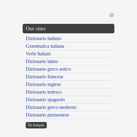
Our sites
Dizionario italiano
Grammatica italiana
Verbi Italiani
Dizionario latino
Dizionario greco antico
Dizionario francese
Dizionario inglese
Dizionario tedesco
Dizionario spagnolo
Dizionario greco moderno
Dizionario piemontese
En français