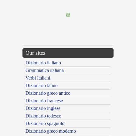
---CACHE---
Our sites
Dizionario italiano
Grammatica italiana
Verbi Italiani
Dizionario latino
Dizionario greco antico
Dizionario francese
Dizionario inglese
Dizionario tedesco
Dizionario spagnolo
Dizionario greco moderno