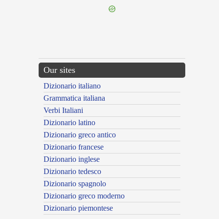
Our sites
Dizionario italiano
Grammatica italiana
Verbi Italiani
Dizionario latino
Dizionario greco antico
Dizionario francese
Dizionario inglese
Dizionario tedesco
Dizionario spagnolo
Dizionario greco moderno
Dizionario piemontese