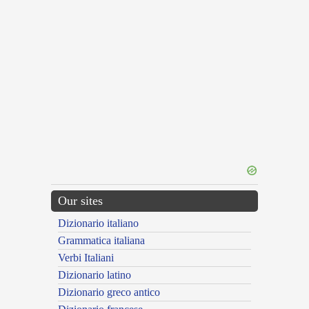
Our sites
Dizionario italiano
Grammatica italiana
Verbi Italiani
Dizionario latino
Dizionario greco antico