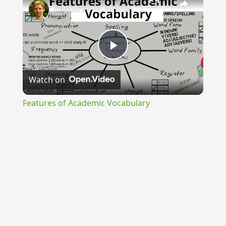
Features of Academic Vocabulary
Play
Watch on
Video
Features of Academic Vocabulary