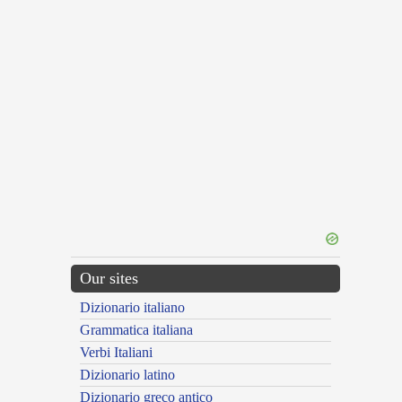
Our sites
Dizionario italiano
Grammatica italiana
Verbi Italiani
Dizionario latino
Dizionario greco antico