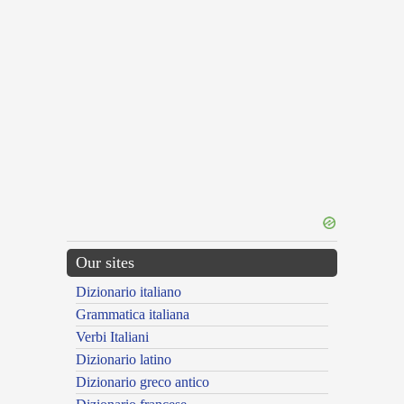
Our sites
Dizionario italiano
Grammatica italiana
Verbi Italiani
Dizionario latino
Dizionario greco antico