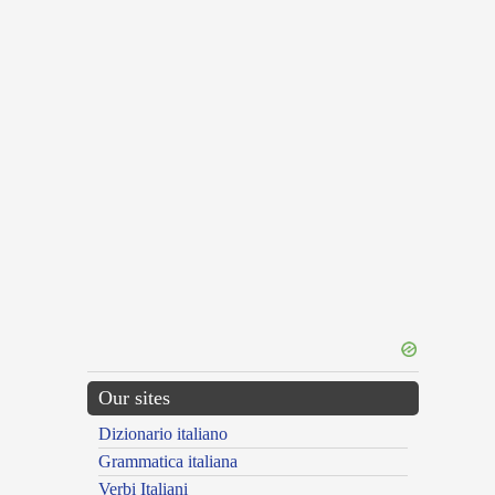
Our sites
Dizionario italiano
Grammatica italiana
Verbi Italiani