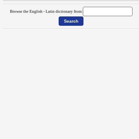
Browse the English - Latin dictionary from: