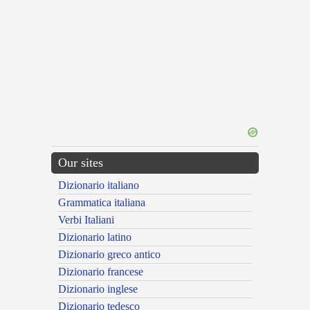
Our sites
Dizionario italiano
Grammatica italiana
Verbi Italiani
Dizionario latino
Dizionario greco antico
Dizionario francese
Dizionario inglese
Dizionario tedesco